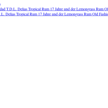
o
dad T.D.L. Delias Tropical Rum 17 Jahre und der Lemongrass Rum O
L. Delias Tropical Rum 17 Jahre und der Lemongrass Rum Old Fashi