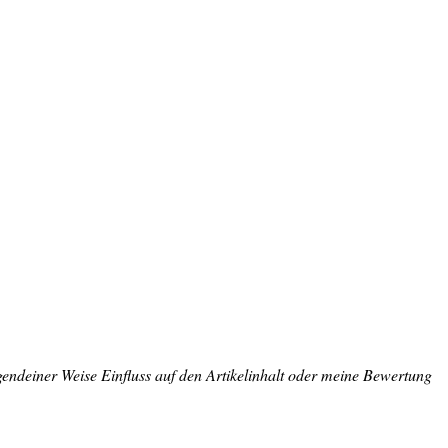
rgendeiner Weise Einfluss auf den Artikelinhalt oder meine Bewertung