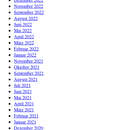
November 2022
September 2022
August 2022
Juni 2022
Mai 2022
April 2022
März 2022
Februar 2022
Januar 2022
November 2021
Oktober 2021
September 2021
August 2021
Juli 2021
Juni 2021
Mai 2021
April 2021
März 2021
Februar 2021
Januar 2021
Dezember 2020