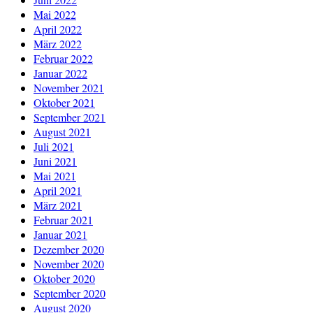
Mai 2022
April 2022
März 2022
Februar 2022
Januar 2022
November 2021
Oktober 2021
September 2021
August 2021
Juli 2021
Juni 2021
Mai 2021
April 2021
März 2021
Februar 2021
Januar 2021
Dezember 2020
November 2020
Oktober 2020
September 2020
August 2020