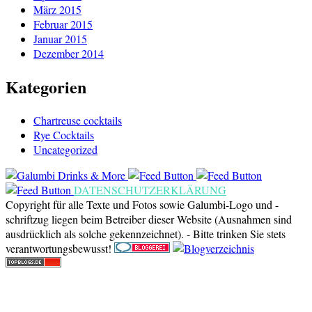
März 2015
Februar 2015
Januar 2015
Dezember 2014
Kategorien
Chartreuse cocktails
Rye Cocktails
Uncategorized
DATENSCHUTZERKLÄRUNG
Copyright für alle Texte und Fotos sowie Galumbi-Logo und -
schriftzug liegen beim Betreiber dieser Website (Ausnahmen sind
ausdrücklich als solche gekennzeichnet). - Bitte trinken Sie stets
verantwortungsbewusst!