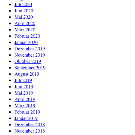
Juli 2020
Juni 2020
Mai 2020
April 2020
März 2020
Februar 2020
Januar 2020
Dezember 2019
November 2019
Oktober 2019
September 2019
August 2019
Juli 2019
Juni 2019
Mai 2019
April 2019
März 2019
Februar 2019
Januar 2019
Dezember 2018
November 2018