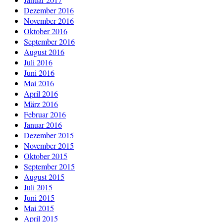
Dezember 2016
November 2016
Oktober 2016
September 2016
August 2016
Juli 2016
Juni 2016
Mai 2016
April 2016
März 2016
Februar 2016
Januar 2016
Dezember 2015
November 2015
Oktober 2015
September 2015
August 2015
Juli 2015
Juni 2015
Mai 2015
April 2015