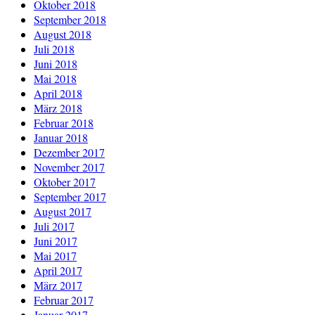
Oktober 2018
September 2018
August 2018
Juli 2018
Juni 2018
Mai 2018
April 2018
März 2018
Februar 2018
Januar 2018
Dezember 2017
November 2017
Oktober 2017
September 2017
August 2017
Juli 2017
Juni 2017
Mai 2017
April 2017
März 2017
Februar 2017
Januar 2017