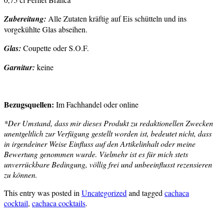
Zubereitung:
Alle Zutaten kräftig auf Eis schütteln und ins
vorgekühlte Glas abseihen.
Glas:
Coupette oder S.O.F.
Garnitur:
keine
Bezugsquellen:
Im Fachhandel oder online
*Der Umstand, dass mir dieses Produkt zu redaktionellen Zwecken
unentgeltlich zur Verfügung gestellt worden ist, bedeutet nicht, dass
in irgendeiner Weise Einfluss auf den Artikelinhalt oder meine
Bewertung genommen wurde. Vielmehr ist es für mich stets
unverrückbare Bedingung, völlig frei und unbeeinflusst rezensieren
zu können.
This entry was posted in
Uncategorized
and tagged
cachaca
cocktail
,
cachaca cocktails
.