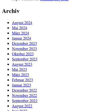
Archiv
August 2024
Mai 2024
März 2024
Januar 2024
Dezember 2023
November 2023
Oktober 2023
September 2023
August 2023
Mai 2023
März 2023
Februar 2023
Januar 2023
Dezember 2022
November 2022
September 2022
August 2022
Juni 2022