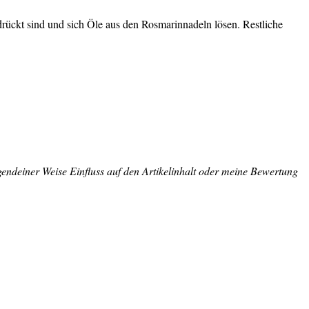
ückt sind und sich Öle aus den Rosmarinnadeln lösen. Restliche
rgendeiner Weise Einfluss auf den Artikelinhalt oder meine Bewertung