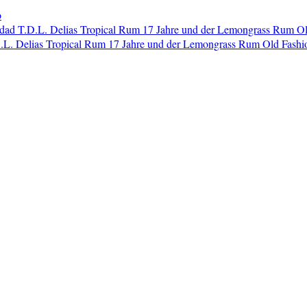
o
dad T.D.L. Delias Tropical Rum 17 Jahre und der Lemongrass Rum O
L. Delias Tropical Rum 17 Jahre und der Lemongrass Rum Old Fashi