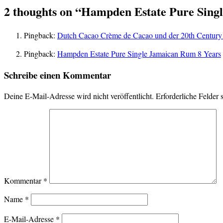
2 thoughts on “
Hampden Estate Pure Singl
Pingback:
Dutch Cacao Crème de Cacao und der 20th Century 
Pingback:
Hampden Estate Pure Single Jamaican Rum 8 Years
Schreibe einen Kommentar
Deine E-Mail-Adresse wird nicht veröffentlicht.
Erforderliche Felder 
Kommentar
*
Name
*
E-Mail-Adresse
*