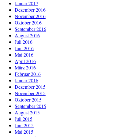
Januar 2017
Dezember 2016
November 2016
Oktober 2016
September 2016
August 2016
Juli 2016
Juni 2016
Mai 2016
April 2016
März 2016
Februar 2016
Januar 2016
Dezember 2015
November 2015
Oktober 2015
September 2015
August 2015
Juli 2015
Juni 2015
Mai 2015