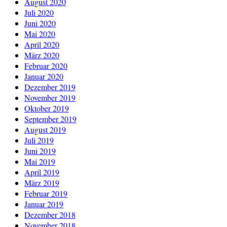
August 2020
Juli 2020
Juni 2020
Mai 2020
April 2020
März 2020
Februar 2020
Januar 2020
Dezember 2019
November 2019
Oktober 2019
September 2019
August 2019
Juli 2019
Juni 2019
Mai 2019
April 2019
März 2019
Februar 2019
Januar 2019
Dezember 2018
November 2018