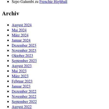
Sepo Galumbi
zu
Frenchie Highball
Archiv
August 2024
Mai 2024
März 2024
Januar 2024
Dezember 2023
November 2023
Oktober 2023
September 2023
August 2023
Mai 2023
März 2023
Februar 2023
Januar 2023
Dezember 2022
November 2022
September 2022
August 2022