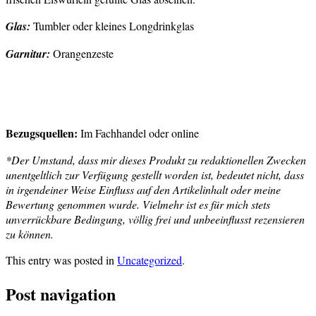
Glas:
Tumbler oder kleines Longdrinkglas
Garnitur:
Orangenzeste
Bezugsquellen:
Im Fachhandel oder online
*Der Umstand, dass mir dieses Produkt zu redaktionellen Zwecken
unentgeltlich zur Verfügung gestellt worden ist, bedeutet nicht, dass
in irgendeiner Weise Einfluss auf den Artikelinhalt oder meine
Bewertung genommen wurde. Vielmehr ist es für mich stets
unverrückbare Bedingung, völlig frei und unbeeinflusst rezensieren
zu können.
This entry was posted in
Uncategorized
.
Post navigation