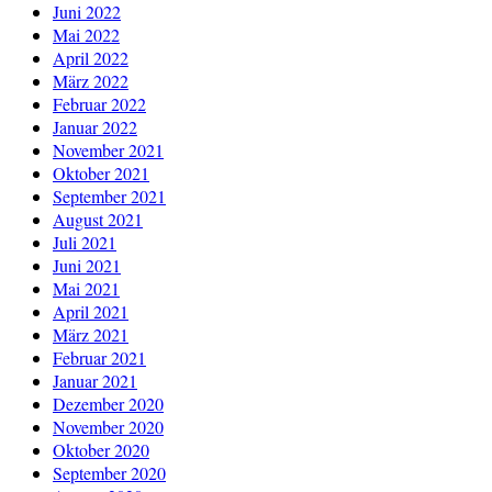
Juni 2022
Mai 2022
April 2022
März 2022
Februar 2022
Januar 2022
November 2021
Oktober 2021
September 2021
August 2021
Juli 2021
Juni 2021
Mai 2021
April 2021
März 2021
Februar 2021
Januar 2021
Dezember 2020
November 2020
Oktober 2020
September 2020