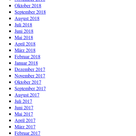
Oktober 2018
September 2018
August 2018
Juli 2018
Juni 2018
Mai 2018
April 2018
März 2018
Februar 2018
Januar 2018
Dezember 2017
November 2017
Oktober 2017
September 2017
August 2017
Juli 2017
Juni 2017
Mai 2017
April 2017
März 2017
Februar 2017