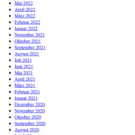
Mai 2022
April 2022
März 2022
Februar 2022
Januar 2022
November 2021
Oktober 2021
September 2021
August 2021
Juli 2021
Juni 2021
Mai 2021
April 2021
März 2021
Februar 2021
Januar 2021
Dezember 2020
November 2020
Oktober 2020
September 2020
August 2020