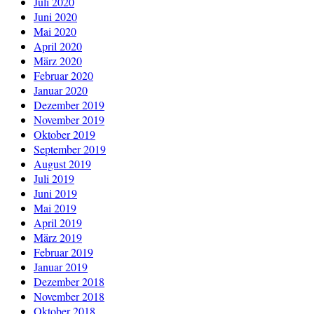
Juli 2020
Juni 2020
Mai 2020
April 2020
März 2020
Februar 2020
Januar 2020
Dezember 2019
November 2019
Oktober 2019
September 2019
August 2019
Juli 2019
Juni 2019
Mai 2019
April 2019
März 2019
Februar 2019
Januar 2019
Dezember 2018
November 2018
Oktober 2018