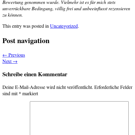
Bewertung genommen wurde. Vielmehr ist es für mich stets
unverrückbare Bedingung, völlig frei und unbeeinflusst rezensieren
zu können.
This entry was posted in
Uncategorized
.
Post navigation
←
Previous
Next
→
Schreibe einen Kommentar
Deine E-Mail-Adresse wird nicht veröffentlicht.
Erforderliche Felder
sind mit
*
markiert