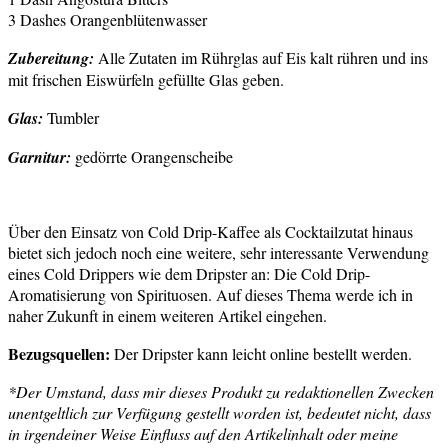
3 Dashes Orangenblütenwasser
Zubereitung:
Alle Zutaten im Rührglas auf Eis kalt rühren und ins
mit frischen Eiswürfeln gefüllte Glas geben.
Glas:
Tumbler
Garnitur:
gedörrte Orangenscheibe
Über den Einsatz von Cold Drip-Kaffee als Cocktailzutat hinaus
bietet sich jedoch noch eine weitere, sehr interessante Verwendung
eines Cold Drippers wie dem Dripster an: Die Cold Drip-
Aromatisierung von Spirituosen. Auf dieses Thema werde ich in
naher Zukunft in einem weiteren Artikel eingehen.
Bezugsquellen:
Der Dripster kann leicht online bestellt werden.
*Der Umstand, dass mir dieses Produkt zu redaktionellen Zwecken
unentgeltlich zur Verfügung gestellt worden ist, bedeutet nicht, dass
in irgendeiner Weise Einfluss auf den Artikelinhalt oder meine