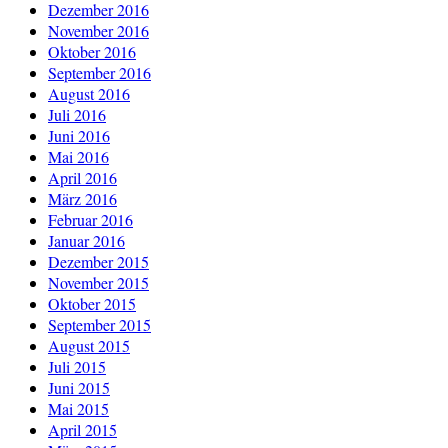
Dezember 2016
November 2016
Oktober 2016
September 2016
August 2016
Juli 2016
Juni 2016
Mai 2016
April 2016
März 2016
Februar 2016
Januar 2016
Dezember 2015
November 2015
Oktober 2015
September 2015
August 2015
Juli 2015
Juni 2015
Mai 2015
April 2015