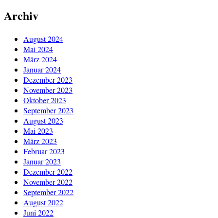
Archiv
August 2024
Mai 2024
März 2024
Januar 2024
Dezember 2023
November 2023
Oktober 2023
September 2023
August 2023
Mai 2023
März 2023
Februar 2023
Januar 2023
Dezember 2022
November 2022
September 2022
August 2022
Juni 2022