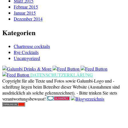
März 2015
Februar 2015
Januar 2015
Dezember 2014
Kategorien
Chartreuse cocktails
Rye Cocktails
Uncategorized
DATENSCHUTZERKLÄRUNG
Copyright für alle Texte und Fotos sowie Galumbi-Logo und -
schriftzug liegen beim Betreiber dieser Website (Ausnahmen sind
ausdrücklich als solche gekennzeichnet). - Bitte trinken Sie stets
verantwortungsbewusst!