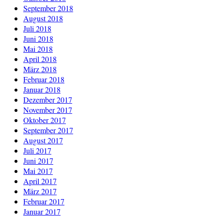
September 2018
August 2018
Juli 2018
Juni 2018
Mai 2018
April 2018
März 2018
Februar 2018
Januar 2018
Dezember 2017
November 2017
Oktober 2017
September 2017
August 2017
Juli 2017
Juni 2017
Mai 2017
April 2017
März 2017
Februar 2017
Januar 2017