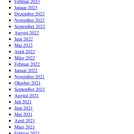
Februar 2023
Januar 2023
Dezember 2022
November 2022
September 2022
August 2022
Juni 2022
Mai 2022
April 2022
März 2022
Februar 2022
Januar 2022
November 2021
Oktober 2021
September 2021
August 2021
Juli 2021
Juni 2021
Mai 2021
April 2021
März 2021
Februar 2021