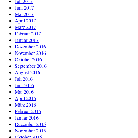
Juli 2017
Juni 2017
Mai 2017
April 2017
März 2017
Februar 2017
Januar 2017
Dezember 2016
November 2016
Oktober 2016
September 2016
August 2016
Juli 2016
Juni 2016
Mai 2016
April 2016
März 2016
Februar 2016
Januar 2016
Dezember 2015
November 2015
Oktober 2015