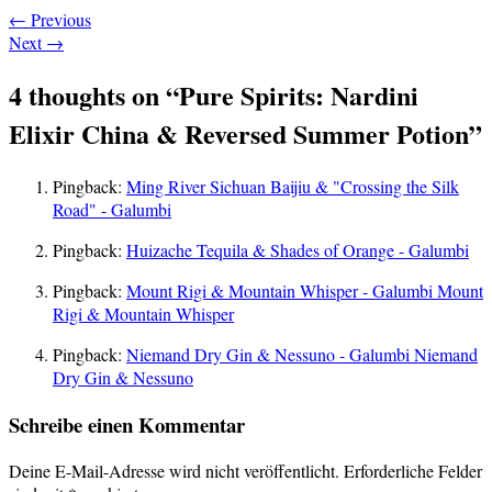
←
Previous
Next
→
4 thoughts on “
Pure Spirits: Nardini
Elixir China & Reversed Summer Potion
”
Pingback:
Ming River Sichuan Baijiu & "Crossing the Silk
Road" - Galumbi
Pingback:
Huizache Tequila & Shades of Orange - Galumbi
Pingback:
Mount Rigi & Mountain Whisper - Galumbi Mount
Rigi & Mountain Whisper
Pingback:
Niemand Dry Gin & Nessuno - Galumbi Niemand
Dry Gin & Nessuno
Schreibe einen Kommentar
Deine E-Mail-Adresse wird nicht veröffentlicht.
Erforderliche Felder