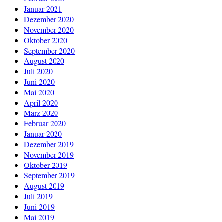
Januar 2021
Dezember 2020
November 2020
Oktober 2020
September 2020
August 2020
Juli 2020
Juni 2020
Mai 2020
April 2020
März 2020
Februar 2020
Januar 2020
Dezember 2019
November 2019
Oktober 2019
September 2019
August 2019
Juli 2019
Juni 2019
Mai 2019