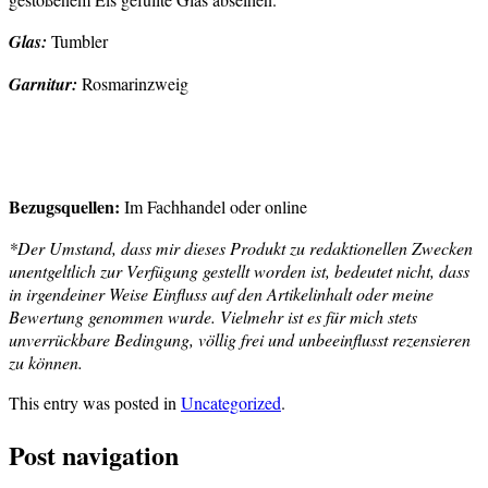
Glas:
Tumbler
Garnitur:
Rosmarinzweig
Bezugsquellen:
Im Fachhandel oder online
*Der Umstand, dass mir dieses Produkt zu redaktionellen Zwecken
unentgeltlich zur Verfügung gestellt worden ist, bedeutet nicht, dass
in irgendeiner Weise Einfluss auf den Artikelinhalt oder meine
Bewertung genommen wurde. Vielmehr ist es für mich stets
unverrückbare Bedingung, völlig frei und unbeeinflusst rezensieren
zu können.
This entry was posted in
Uncategorized
.
Post navigation