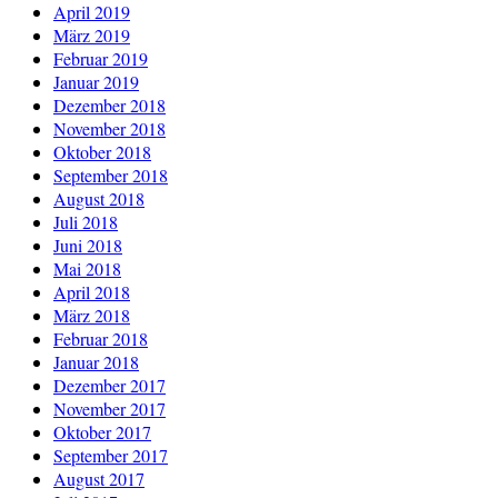
April 2019
März 2019
Februar 2019
Januar 2019
Dezember 2018
November 2018
Oktober 2018
September 2018
August 2018
Juli 2018
Juni 2018
Mai 2018
April 2018
März 2018
Februar 2018
Januar 2018
Dezember 2017
November 2017
Oktober 2017
September 2017
August 2017