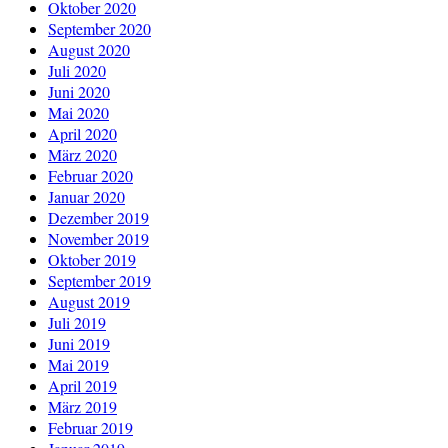
Oktober 2020
September 2020
August 2020
Juli 2020
Juni 2020
Mai 2020
April 2020
März 2020
Februar 2020
Januar 2020
Dezember 2019
November 2019
Oktober 2019
September 2019
August 2019
Juli 2019
Juni 2019
Mai 2019
April 2019
März 2019
Februar 2019