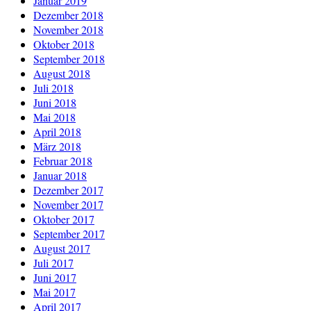
Januar 2019
Dezember 2018
November 2018
Oktober 2018
September 2018
August 2018
Juli 2018
Juni 2018
Mai 2018
April 2018
März 2018
Februar 2018
Januar 2018
Dezember 2017
November 2017
Oktober 2017
September 2017
August 2017
Juli 2017
Juni 2017
Mai 2017
April 2017