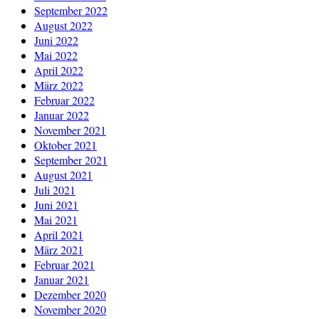
September 2022
August 2022
Juni 2022
Mai 2022
April 2022
März 2022
Februar 2022
Januar 2022
November 2021
Oktober 2021
September 2021
August 2021
Juli 2021
Juni 2021
Mai 2021
April 2021
März 2021
Februar 2021
Januar 2021
Dezember 2020
November 2020