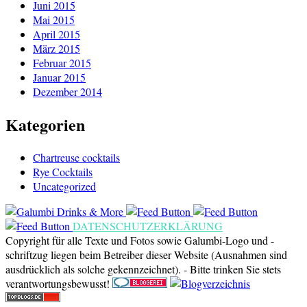
Juni 2015
Mai 2015
April 2015
März 2015
Februar 2015
Januar 2015
Dezember 2014
Kategorien
Chartreuse cocktails
Rye Cocktails
Uncategorized
DATENSCHUTZERKLÄRUNG
Copyright für alle Texte und Fotos sowie Galumbi-Logo und -
schriftzug liegen beim Betreiber dieser Website (Ausnahmen sind
ausdrücklich als solche gekennzeichnet). - Bitte trinken Sie stets
verantwortungsbewusst!