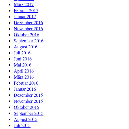
März 2017
Februar 2017
Januar 2017
Dezember 2016
November 2016
Oktober 2016
September 2016
August 2016
Juli 2016
Juni 2016
Mai 2016
April 2016
März 2016
Februar 2016
Januar 2016
Dezember 2015
November 2015
Oktober 2015
September 2015
August 2015
Juli 2015