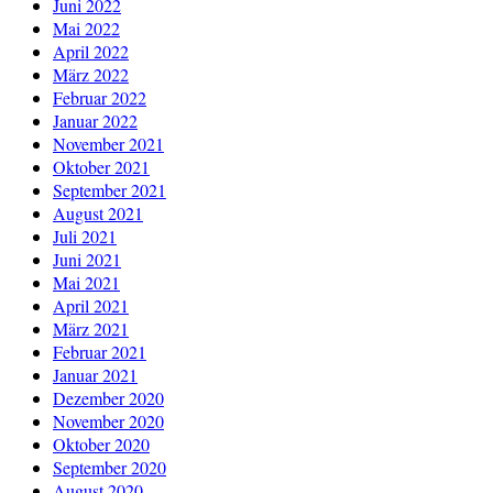
Juni 2022
Mai 2022
April 2022
März 2022
Februar 2022
Januar 2022
November 2021
Oktober 2021
September 2021
August 2021
Juli 2021
Juni 2021
Mai 2021
April 2021
März 2021
Februar 2021
Januar 2021
Dezember 2020
November 2020
Oktober 2020
September 2020
August 2020