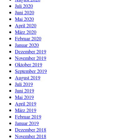
Juli 2020
Juni 2020
Mai 2020
April 2020
März 2020
Februar 2020
Januar 2020
Dezember 2019
November 2019
Oktober 2019
September 2019
August 2019
Juli 2019
Juni 2019
Mai 2019
April 2019
März 2019
Februar 2019
Januar 2019
Dezember 2018
November 2018