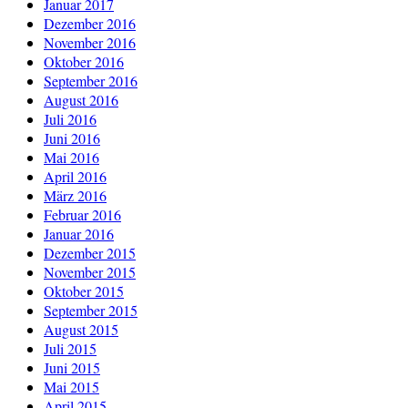
Januar 2017
Dezember 2016
November 2016
Oktober 2016
September 2016
August 2016
Juli 2016
Juni 2016
Mai 2016
April 2016
März 2016
Februar 2016
Januar 2016
Dezember 2015
November 2015
Oktober 2015
September 2015
August 2015
Juli 2015
Juni 2015
Mai 2015
April 2015