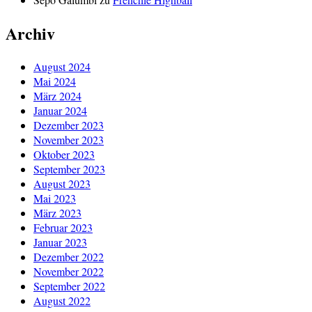
Archiv
August 2024
Mai 2024
März 2024
Januar 2024
Dezember 2023
November 2023
Oktober 2023
September 2023
August 2023
Mai 2023
März 2023
Februar 2023
Januar 2023
Dezember 2022
November 2022
September 2022
August 2022