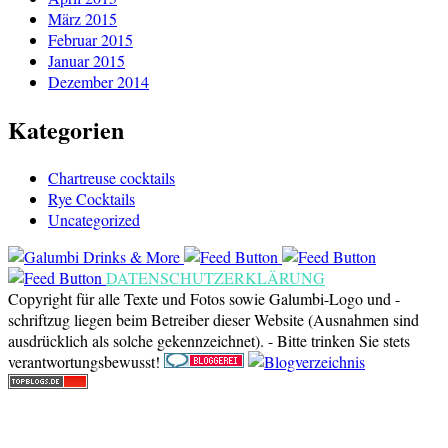
März 2015
Februar 2015
Januar 2015
Dezember 2014
Kategorien
Chartreuse cocktails
Rye Cocktails
Uncategorized
DATENSCHUTZERKLÄRUNG
Copyright für alle Texte und Fotos sowie Galumbi-Logo und -
schriftzug liegen beim Betreiber dieser Website (Ausnahmen sind
ausdrücklich als solche gekennzeichnet). - Bitte trinken Sie stets
verantwortungsbewusst!