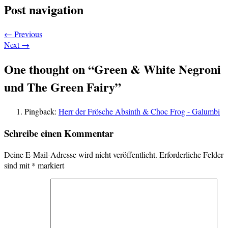
Post navigation
←
Previous
Next
→
One thought on “
Green & White Negroni
und The Green Fairy
”
Pingback:
Herr der Frösche Absinth & Choc Frog - Galumbi
Schreibe einen Kommentar
Deine E-Mail-Adresse wird nicht veröffentlicht.
Erforderliche Felder
sind mit
*
markiert