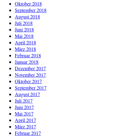
Oktober 2018
September 2018
August 2018
Juli 2018
Juni 2018
Mai 2018
April 2018
März 2018
Februar 2018
Januar 2018
Dezember 2017
November 2017
Oktober 2017
September 2017
August 2017
Juli 2017
Juni 2017
Mai 2017
April 2017
März 2017
Februar 2017