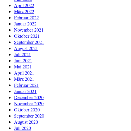
April 2022
März 2022
Februar 2022
Januar 2022
November 2021
Oktober 2021
September 2021
August 2021
Juli 2021
Juni 2021
Mai 2021
April 2021
März 2021
Februar 2021
Januar 2021
Dezember 2020
November 2020
Oktober 2020
September 2020
August 2020
Juli 2020