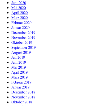
Juni 2020
Mai 2020
April 2020
März 2020
Februar 2020
Januar 2020
Dezember 2019
November 2019
Oktober 2019
September 2019
August 2019
Juli 2019
Juni 2019
Mai 2019
April 2019
März 2019
Februar 2019
Januar 2019
Dezember 2018
November 2018
Oktober 2018