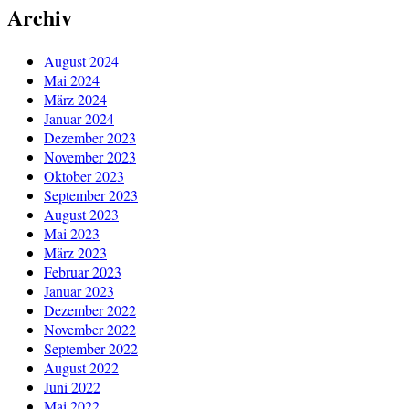
Archiv
August 2024
Mai 2024
März 2024
Januar 2024
Dezember 2023
November 2023
Oktober 2023
September 2023
August 2023
Mai 2023
März 2023
Februar 2023
Januar 2023
Dezember 2022
November 2022
September 2022
August 2022
Juni 2022
Mai 2022