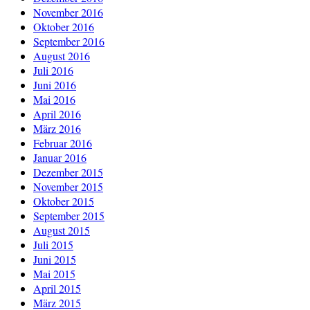
November 2016
Oktober 2016
September 2016
August 2016
Juli 2016
Juni 2016
Mai 2016
April 2016
März 2016
Februar 2016
Januar 2016
Dezember 2015
November 2015
Oktober 2015
September 2015
August 2015
Juli 2015
Juni 2015
Mai 2015
April 2015
März 2015