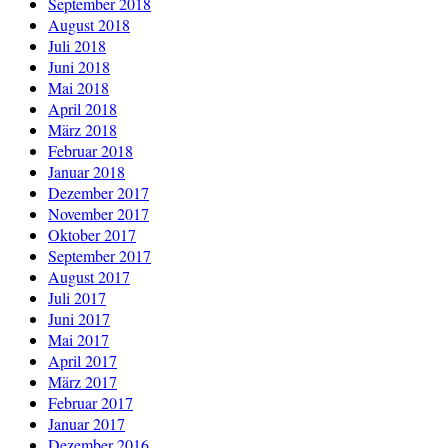
September 2018
August 2018
Juli 2018
Juni 2018
Mai 2018
April 2018
März 2018
Februar 2018
Januar 2018
Dezember 2017
November 2017
Oktober 2017
September 2017
August 2017
Juli 2017
Juni 2017
Mai 2017
April 2017
März 2017
Februar 2017
Januar 2017
Dezember 2016