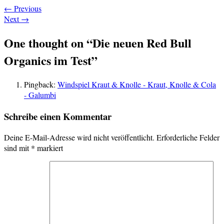
←
Previous
Next
→
One thought on “
Die neuen Red Bull
Organics im Test
”
Pingback:
Windspiel Kraut & Knolle - Kraut, Knolle & Cola
- Galumbi
Schreibe einen Kommentar
Deine E-Mail-Adresse wird nicht veröffentlicht.
Erforderliche Felder
sind mit
*
markiert