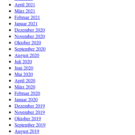
April 2021
März 2021
Februar 2021
Januar 2021
Dezember 2020
November 2020
Oktober 2020
September 2020
August 2020
Juli 2020
Juni 2020
Mai 2020
April 2020
März 2020
Februar 2020
Januar 2020
Dezember 2019
November 2019
Oktober 2019
September 2019
August 2019