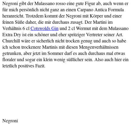
Negroni gibt der Mulassano rosso eine gute Figur ab, auch wenn er
für mich persönlich nicht ganz an einen Carpano Antica Formula
heranreicht. Trotzdem kommt der Negroni mit Körper und einer
feinen Süße daher, die mir durchaus zusagt. Der Martini im
Verhältnis 6 cl
Cotswolds Gin
und 2 cl Wermut mit dem Mulassano
Extra Dry ist ein schöner und eher spritziger Vertreter seiner Art.
Churchill wäre er sicherlich nicht trocken genug und auch so habe
ich schon trockenere Martinis mit diesen Mengenverhältnissen
getrunken, aber jetzt im Sommer darf es auch durchaus mal etwas
floraler und sogar ein klein wenig süßlicher sein. Also auch hier ein
letztlich positives Fazit.
Negroni