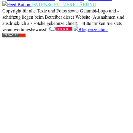
DATENSCHUTZERKLÄRUNG
Copyright für alle Texte und Fotos sowie Galumbi-Logo und -
schriftzug liegen beim Betreiber dieser Website (Ausnahmen sind
ausdrücklich als solche gekennzeichnet). - Bitte trinken Sie stets
verantwortungsbewusst!