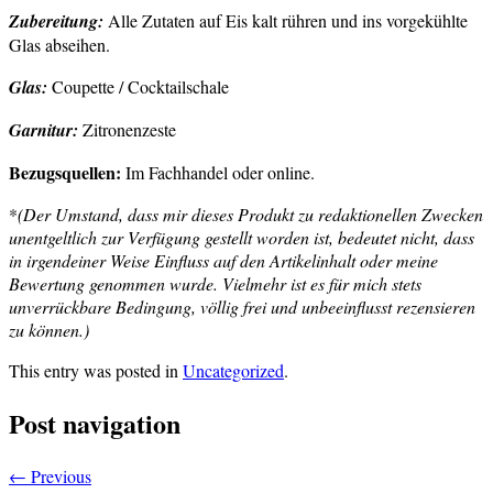
Zubereitung:
Alle Zutaten auf Eis kalt rühren und ins vorgekühlte
Glas abseihen.
Glas:
Coupette / Cocktailschale
Garnitur:
Zitronenzeste
Bezugsquellen:
Im Fachhandel oder online.
*
(Der Umstand, dass mir dieses Produkt zu redaktionellen Zwecken
unentgeltlich zur Verfügung gestellt worden ist, bedeutet nicht, dass
in irgendeiner Weise Einfluss auf den Artikelinhalt oder meine
Bewertung genommen wurde. Vielmehr ist es für mich stets
unverrückbare Bedingung, völlig frei und unbeeinflusst rezensieren
zu können.)
This entry was posted in
Uncategorized
.
Post navigation
←
Previous