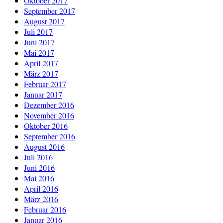
Oktober 2017
September 2017
August 2017
Juli 2017
Juni 2017
Mai 2017
April 2017
März 2017
Februar 2017
Januar 2017
Dezember 2016
November 2016
Oktober 2016
September 2016
August 2016
Juli 2016
Juni 2016
Mai 2016
April 2016
März 2016
Februar 2016
Januar 2016