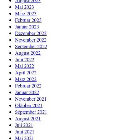
August 2023
Mai 2023
März 2023
Februar 2023
Januar 2023
Dezember 2022
November 2022
September 2022
August 2022
Juni 2022
Mai 2022
April 2022
März 2022
Februar 2022
Januar 2022
November 2021
Oktober 2021
September 2021
August 2021
Juli 2021
Juni 2021
Mai 2021