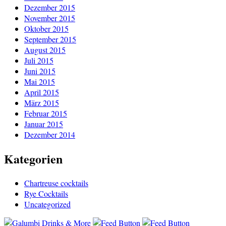
Dezember 2015
November 2015
Oktober 2015
September 2015
August 2015
Juli 2015
Juni 2015
Mai 2015
April 2015
März 2015
Februar 2015
Januar 2015
Dezember 2014
Kategorien
Chartreuse cocktails
Rye Cocktails
Uncategorized