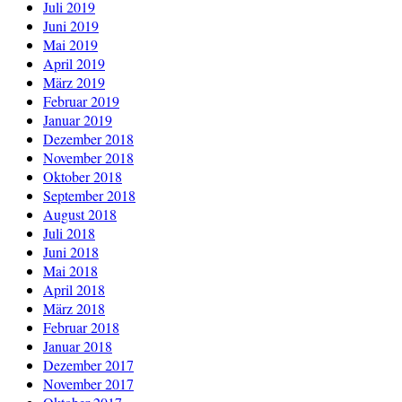
Juli 2019
Juni 2019
Mai 2019
April 2019
März 2019
Februar 2019
Januar 2019
Dezember 2018
November 2018
Oktober 2018
September 2018
August 2018
Juli 2018
Juni 2018
Mai 2018
April 2018
März 2018
Februar 2018
Januar 2018
Dezember 2017
November 2017