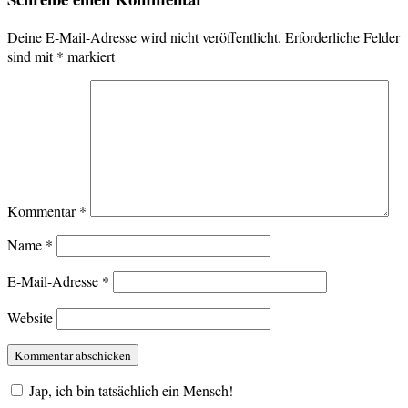
Deine E-Mail-Adresse wird nicht veröffentlicht.
Erforderliche Felder
sind mit
*
markiert
Kommentar
*
Name
*
E-Mail-Adresse
*
Website
Jap, ich bin tatsächlich ein Mensch!