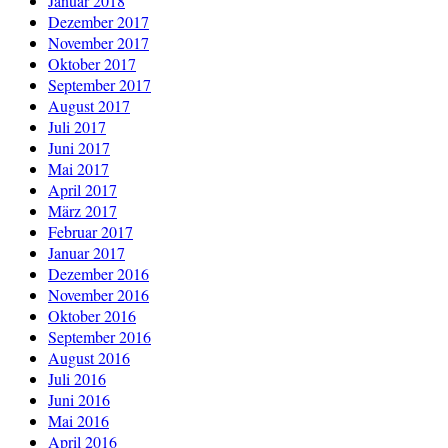
Januar 2018
Dezember 2017
November 2017
Oktober 2017
September 2017
August 2017
Juli 2017
Juni 2017
Mai 2017
April 2017
März 2017
Februar 2017
Januar 2017
Dezember 2016
November 2016
Oktober 2016
September 2016
August 2016
Juli 2016
Juni 2016
Mai 2016
April 2016