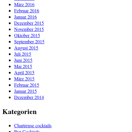
März 2016
Februar 2016
Januar 2016
Dezember 2015
November 2015
Oktober 2015
September 2015
August 2015
Juli 2015
Juni 2015
Mai 2015
April 2015
März 2015
Februar 2015
Januar 2015
Dezember 2014
Kategorien
Chartreuse cocktails
Rye Cocktails