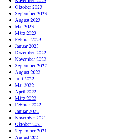
November 2023
Oktober 2023
September 2023
August 2023
Mai 2023
März 2023
Februar 2023
Januar 2023
Dezember 2022
November 2022
September 2022
August 2022
Juni 2022
Mai 2022
April 2022
März 2022
Februar 2022
Januar 2022
November 2021
Oktober 2021
September 2021
August 2021