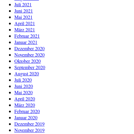
Juli 2021
Juni 2021
Mai 2021
April 2021
März 2021
Februar 2021
Januar 2021
Dezember 2020
November 2020
Oktober 2020
September 2020
August 2020
Juli 2020
Juni 2020
Mai 2020
April 2020
März 2020
Februar 2020
Januar 2020
Dezember 2019
November 2019