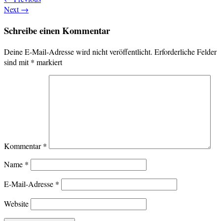
Next
→
Schreibe einen Kommentar
Deine E-Mail-Adresse wird nicht veröffentlicht.
Erforderliche Felder
sind mit
*
markiert
Kommentar
*
Name
*
E-Mail-Adresse
*
Website