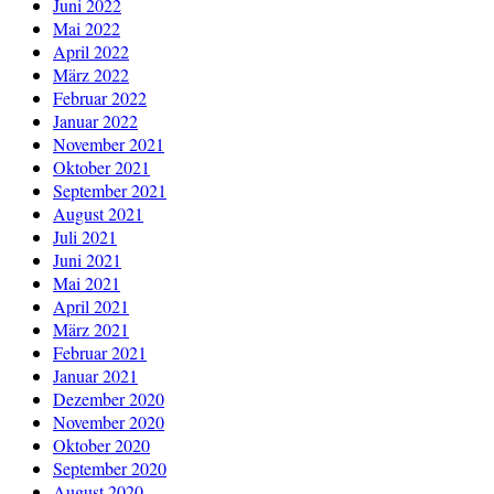
Juni 2022
Mai 2022
April 2022
März 2022
Februar 2022
Januar 2022
November 2021
Oktober 2021
September 2021
August 2021
Juli 2021
Juni 2021
Mai 2021
April 2021
März 2021
Februar 2021
Januar 2021
Dezember 2020
November 2020
Oktober 2020
September 2020
August 2020