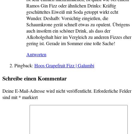
Ramos Gin Fizz oder ähnlichen Drinks: Kräftig
geschütteltes Eiweiß mit Soda getoppt wirkt echt
Wunder. Deshalb: Vorsichtig eingießen, die
Schaumkrone gerät schnell etwas zu opulent. Übrigens
auch insofern ein schöner Drink, als dass der
Alkoholgehalt hier im Vergleich zu anderen Fizzes eher
gering ist. Gerade im Sommer eine tolle Sache!
Antworten
Pingback:
Hoos Grapefruit Fizz | Galumbi
Schreibe einen Kommentar
Deine E-Mail-Adresse wird nicht veröffentlicht.
Erforderliche Felder
sind mit
*
markiert