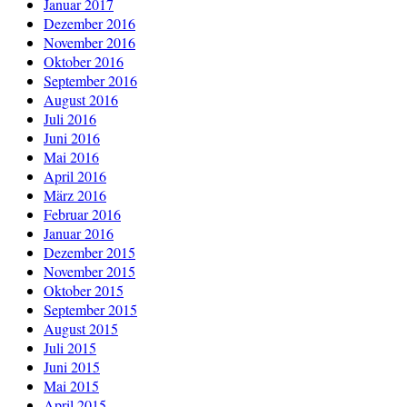
Januar 2017
Dezember 2016
November 2016
Oktober 2016
September 2016
August 2016
Juli 2016
Juni 2016
Mai 2016
April 2016
März 2016
Februar 2016
Januar 2016
Dezember 2015
November 2015
Oktober 2015
September 2015
August 2015
Juli 2015
Juni 2015
Mai 2015
April 2015