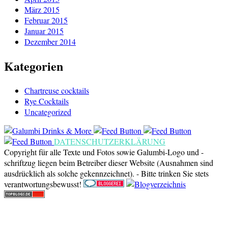
März 2015
Februar 2015
Januar 2015
Dezember 2014
Kategorien
Chartreuse cocktails
Rye Cocktails
Uncategorized
DATENSCHUTZERKLÄRUNG
Copyright für alle Texte und Fotos sowie Galumbi-Logo und -
schriftzug liegen beim Betreiber dieser Website (Ausnahmen sind
ausdrücklich als solche gekennzeichnet). - Bitte trinken Sie stets
verantwortungsbewusst!