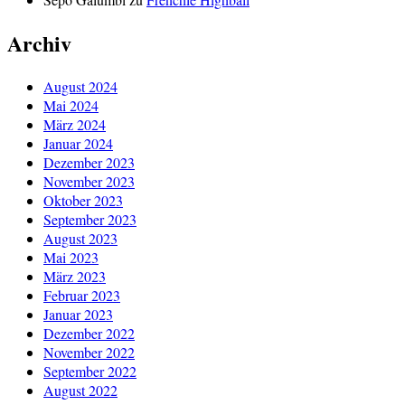
Archiv
August 2024
Mai 2024
März 2024
Januar 2024
Dezember 2023
November 2023
Oktober 2023
September 2023
August 2023
Mai 2023
März 2023
Februar 2023
Januar 2023
Dezember 2022
November 2022
September 2022
August 2022