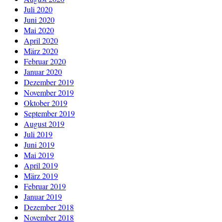
Juli 2020
Juni 2020
Mai 2020
April 2020
März 2020
Februar 2020
Januar 2020
Dezember 2019
November 2019
Oktober 2019
September 2019
August 2019
Juli 2019
Juni 2019
Mai 2019
April 2019
März 2019
Februar 2019
Januar 2019
Dezember 2018
November 2018