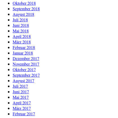
Oktober 2018
September 2018
August 2018
Juli 2018
Juni 2018
Mai 2018
April 2018
März 2018
Februar 2018
Januar 2018
Dezember 2017
November 2017
Oktober 2017
September 2017
August 2017
Juli 2017
Juni 2017
Mai 2017
April 2017
März 2017
Februar 2017