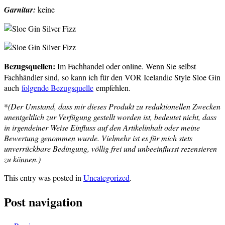
Garnitur:
keine
Bezugsquellen:
Im Fachhandel oder online. Wenn Sie selbst
Fachhändler sind, so kann ich für den VOR Icelandic Style Sloe Gin
auch
folgende Bezugsquelle
empfehlen.
*
(Der Umstand, dass mir dieses Produkt zu redaktionellen Zwecken
unentgeltlich zur Verfügung gestellt worden ist, bedeutet nicht, dass
in irgendeiner Weise Einfluss auf den Artikelinhalt oder meine
Bewertung genommen wurde. Vielmehr ist es für mich stets
unverrückbare Bedingung, völlig frei und unbeeinflusst rezensieren
zu können.)
This entry was posted in
Uncategorized
.
Post navigation