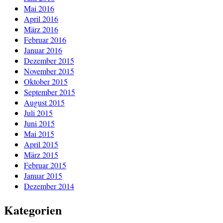
Mai 2016
April 2016
März 2016
Februar 2016
Januar 2016
Dezember 2015
November 2015
Oktober 2015
September 2015
August 2015
Juli 2015
Juni 2015
Mai 2015
April 2015
März 2015
Februar 2015
Januar 2015
Dezember 2014
Kategorien