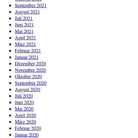
September 2021
August 2021
Juli 2021
Juni 2021
Mai 2021
April 2021
März 2021
Februar 2021
Januar 2021
Dezember 2020
November 2020
Oktober 2020
September 2020
August 2020
Juli 2020
Juni 2020
Mai 2020
April 2020
März 2020
Februar 2020
Januar 2020