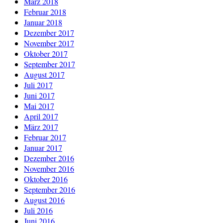
März 2018
Februar 2018
Januar 2018
Dezember 2017
November 2017
Oktober 2017
September 2017
August 2017
Juli 2017
Juni 2017
Mai 2017
April 2017
März 2017
Februar 2017
Januar 2017
Dezember 2016
November 2016
Oktober 2016
September 2016
August 2016
Juli 2016
Juni 2016