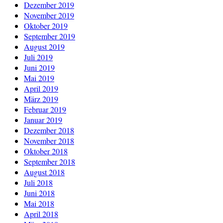
Dezember 2019
November 2019
Oktober 2019
September 2019
August 2019
Juli 2019
Juni 2019
Mai 2019
April 2019
März 2019
Februar 2019
Januar 2019
Dezember 2018
November 2018
Oktober 2018
September 2018
August 2018
Juli 2018
Juni 2018
Mai 2018
April 2018