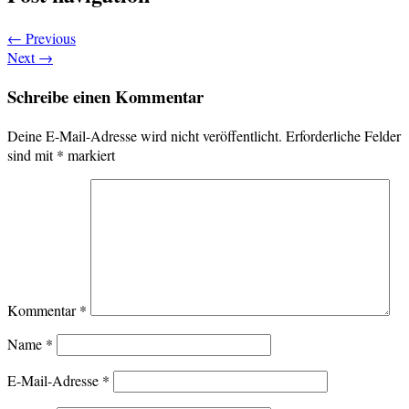
←
Previous
Next
→
Schreibe einen Kommentar
Deine E-Mail-Adresse wird nicht veröffentlicht.
Erforderliche Felder
sind mit
*
markiert
Kommentar
*
Name
*
E-Mail-Adresse
*