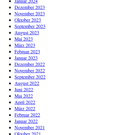
Januar 2024
Dezember 2023
November 2023
Oktober 2023
September 2023
August 2023
Mai 2023
März 2023
Februar 2023
Januar 2023
Dezember 2022
November 2022
September 2022
August 2022
Juni 2022
Mai 2022
April 2022
März 2022
Februar 2022
Januar 2022
November 2021
Oktober 2021