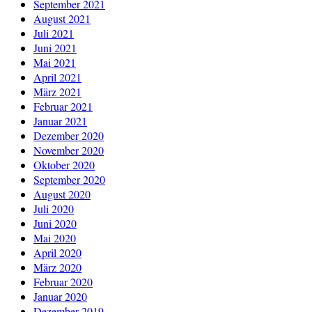
September 2021
August 2021
Juli 2021
Juni 2021
Mai 2021
April 2021
März 2021
Februar 2021
Januar 2021
Dezember 2020
November 2020
Oktober 2020
September 2020
August 2020
Juli 2020
Juni 2020
Mai 2020
April 2020
März 2020
Februar 2020
Januar 2020
Dezember 2019