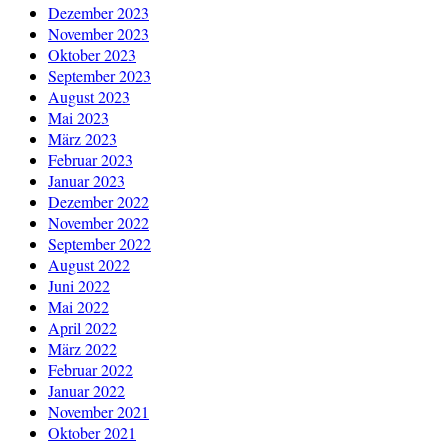
Dezember 2023
November 2023
Oktober 2023
September 2023
August 2023
Mai 2023
März 2023
Februar 2023
Januar 2023
Dezember 2022
November 2022
September 2022
August 2022
Juni 2022
Mai 2022
April 2022
März 2022
Februar 2022
Januar 2022
November 2021
Oktober 2021