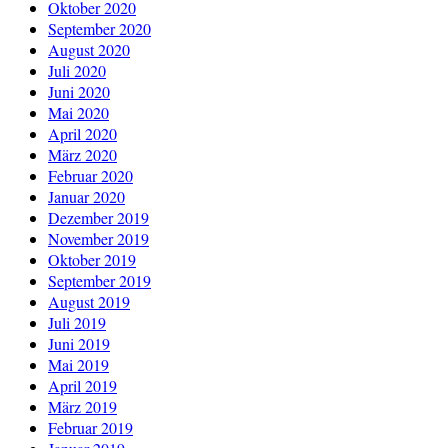
Oktober 2020
September 2020
August 2020
Juli 2020
Juni 2020
Mai 2020
April 2020
März 2020
Februar 2020
Januar 2020
Dezember 2019
November 2019
Oktober 2019
September 2019
August 2019
Juli 2019
Juni 2019
Mai 2019
April 2019
März 2019
Februar 2019