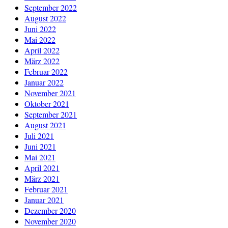
September 2022
August 2022
Juni 2022
Mai 2022
April 2022
März 2022
Februar 2022
Januar 2022
November 2021
Oktober 2021
September 2021
August 2021
Juli 2021
Juni 2021
Mai 2021
April 2021
März 2021
Februar 2021
Januar 2021
Dezember 2020
November 2020