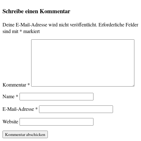
Schreibe einen Kommentar
Deine E-Mail-Adresse wird nicht veröffentlicht.
Erforderliche Felder
sind mit
*
markiert
Kommentar
*
Name
*
E-Mail-Adresse
*
Website