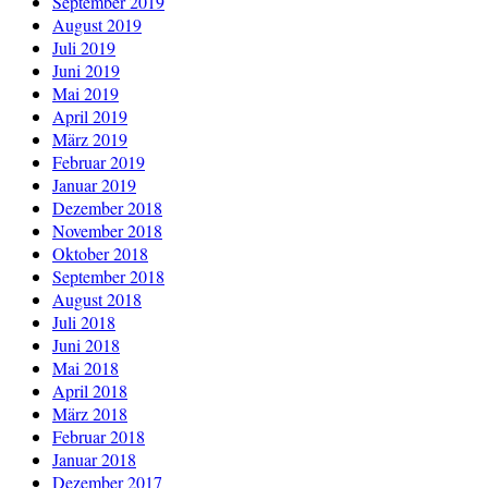
September 2019
August 2019
Juli 2019
Juni 2019
Mai 2019
April 2019
März 2019
Februar 2019
Januar 2019
Dezember 2018
November 2018
Oktober 2018
September 2018
August 2018
Juli 2018
Juni 2018
Mai 2018
April 2018
März 2018
Februar 2018
Januar 2018
Dezember 2017