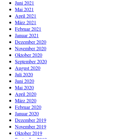
Juni 2021
Mai 2021
April 2021
März 2021
Februar 2021
Januar 2021
Dezember 2020
November 2020
Oktober 2020
September 2020
August 2020
Juli 2020
Juni 2020
Mai 2020
April 2020
März 2020
Februar 2020
Januar 2020
Dezember 2019
November 2019
Oktober 2019