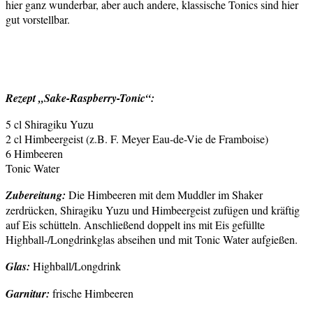
hier ganz wunderbar, aber auch andere, klassische Tonics sind hier
gut vorstellbar.
Rezept „Sake-Raspberry-Tonic“:
5 cl Shiragiku Yuzu
2 cl Himbeergeist (z.B. F. Meyer Eau-de-Vie de Framboise)
6 Himbeeren
Tonic Water
Zubereitung:
Die Himbeeren mit dem Muddler im Shaker
zerdrücken, Shiragiku Yuzu und Himbeergeist zufügen und kräftig
auf Eis schütteln. Anschließend doppelt ins mit Eis gefüllte
Highball-/Longdrinkglas abseihen und mit Tonic Water aufgießen.
Glas:
Highball/Longdrink
Garnitur:
frische Himbeeren