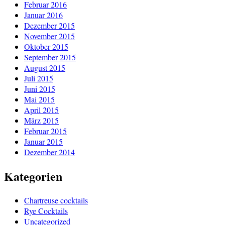
Februar 2016
Januar 2016
Dezember 2015
November 2015
Oktober 2015
September 2015
August 2015
Juli 2015
Juni 2015
Mai 2015
April 2015
März 2015
Februar 2015
Januar 2015
Dezember 2014
Kategorien
Chartreuse cocktails
Rye Cocktails
Uncategorized