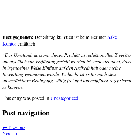
Bezugsquellen:
Der Shiragiku Yuzu ist beim Berliner
Sake
Kontor
erhältlich.
*Der Umstand, dass mir dieses Produkt zu redaktionellen Zwecken
unentgeltlich zur Verfügung gestellt worden ist, bedeutet nicht, dass
in irgendeiner Weise Einfluss auf den Artikelinhalt oder meine
Bewertung genommen wurde. Vielmehr ist es für mich stets
unverrückbare Bedingung, völlig frei und unbeeinflusst rezensieren
zu können.
This entry was posted in
Uncategorized
.
Post navigation
←
Previous
Next
→