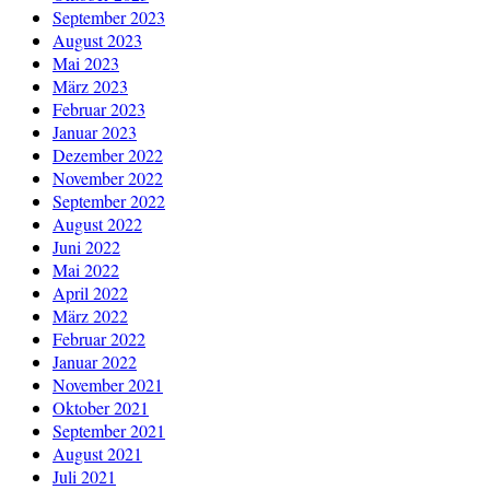
September 2023
August 2023
Mai 2023
März 2023
Februar 2023
Januar 2023
Dezember 2022
November 2022
September 2022
August 2022
Juni 2022
Mai 2022
April 2022
März 2022
Februar 2022
Januar 2022
November 2021
Oktober 2021
September 2021
August 2021
Juli 2021