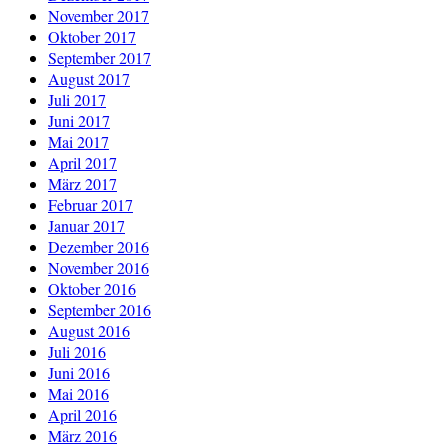
November 2017
Oktober 2017
September 2017
August 2017
Juli 2017
Juni 2017
Mai 2017
April 2017
März 2017
Februar 2017
Januar 2017
Dezember 2016
November 2016
Oktober 2016
September 2016
August 2016
Juli 2016
Juni 2016
Mai 2016
April 2016
März 2016