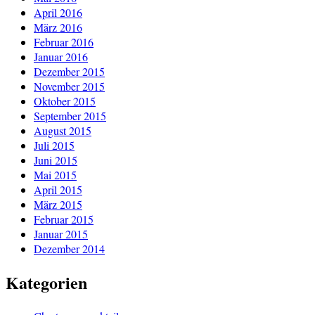
April 2016
März 2016
Februar 2016
Januar 2016
Dezember 2015
November 2015
Oktober 2015
September 2015
August 2015
Juli 2015
Juni 2015
Mai 2015
April 2015
März 2015
Februar 2015
Januar 2015
Dezember 2014
Kategorien