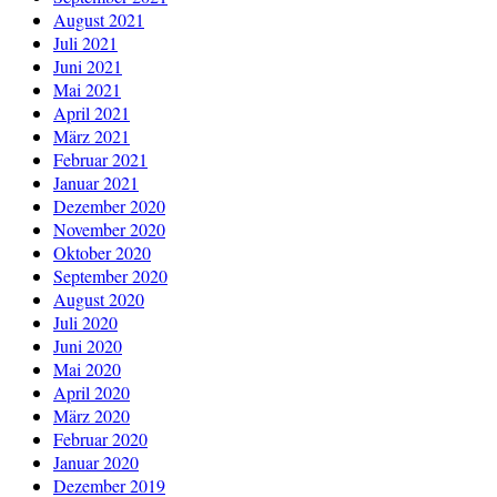
August 2021
Juli 2021
Juni 2021
Mai 2021
April 2021
März 2021
Februar 2021
Januar 2021
Dezember 2020
November 2020
Oktober 2020
September 2020
August 2020
Juli 2020
Juni 2020
Mai 2020
April 2020
März 2020
Februar 2020
Januar 2020
Dezember 2019