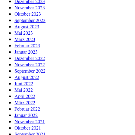
Dezember 2023
November 2023
Oktober 2023
September 2023
August 2023
Mai 2023
März 2023
Februar 2023
Januar 2023
Dezember 2022
November 2022
September 2022
August 2022
Juni 2022
Mai 2022
April 2022
März 2022
Februar 2022
Januar 2022
November 2021
Oktober 2021
September 2021