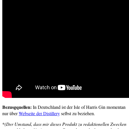
Bezusgquellen:
In Deutschland ist der Isle of Harris Gin momentan
nur über
Webseite der Distillery
selbst zu beziehen.
*
(Der Umstand, dass mir dieses Produkt zu redaktionellen Zwecken