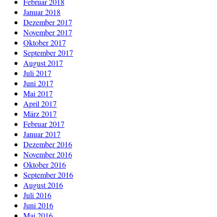
Februar 2018
Januar 2018
Dezember 2017
November 2017
Oktober 2017
September 2017
August 2017
Juli 2017
Juni 2017
Mai 2017
April 2017
März 2017
Februar 2017
Januar 2017
Dezember 2016
November 2016
Oktober 2016
September 2016
August 2016
Juli 2016
Juni 2016
Mai 2016