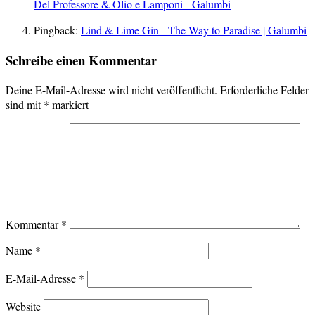
Del Professore & Olio e Lamponi - Galumbi
Pingback:
Lind & Lime Gin - The Way to Paradise | Galumbi
Schreibe einen Kommentar
Deine E-Mail-Adresse wird nicht veröffentlicht.
Erforderliche Felder
sind mit
*
markiert
Kommentar
*
Name
*
E-Mail-Adresse
*
Website