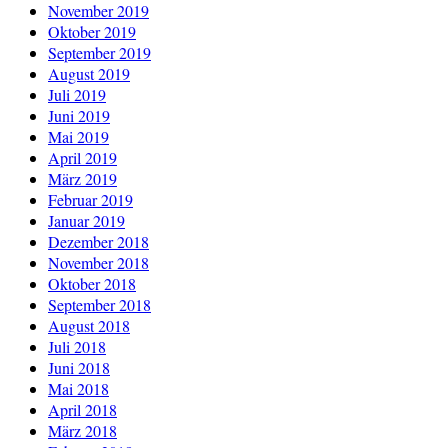
November 2019
Oktober 2019
September 2019
August 2019
Juli 2019
Juni 2019
Mai 2019
April 2019
März 2019
Februar 2019
Januar 2019
Dezember 2018
November 2018
Oktober 2018
September 2018
August 2018
Juli 2018
Juni 2018
Mai 2018
April 2018
März 2018