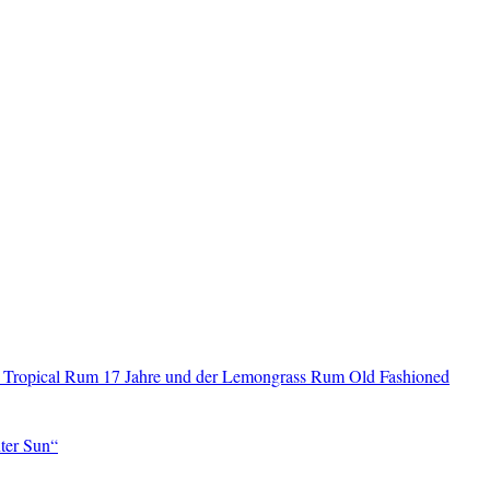
 Tropical Rum 17 Jahre und der Lemongrass Rum Old Fashioned
ter Sun“