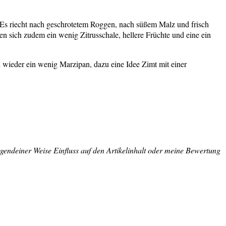
. Es riecht nach geschrotetem Roggen, nach süßem Malz und frisch
 sich zudem ein wenig Zitrusschale, hellere Früchte und eine ein
 wieder ein wenig Marzipan, dazu eine Idee Zimt mit einer
irgendeiner Weise Einfluss auf den Artikelinhalt oder meine Bewertung