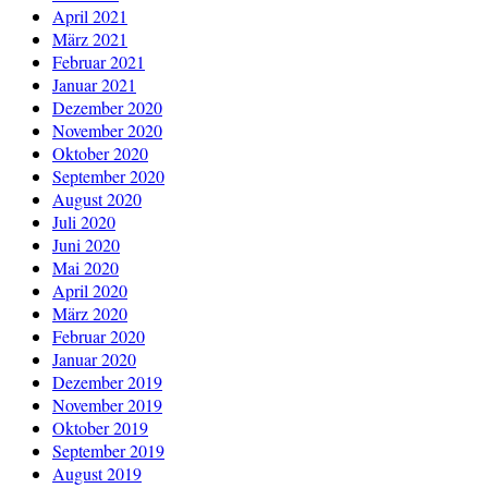
April 2021
März 2021
Februar 2021
Januar 2021
Dezember 2020
November 2020
Oktober 2020
September 2020
August 2020
Juli 2020
Juni 2020
Mai 2020
April 2020
März 2020
Februar 2020
Januar 2020
Dezember 2019
November 2019
Oktober 2019
September 2019
August 2019