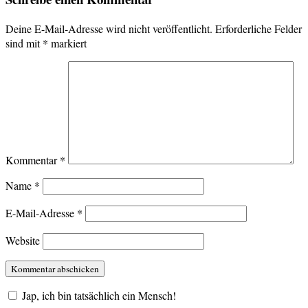
Deine E-Mail-Adresse wird nicht veröffentlicht.
Erforderliche Felder
sind mit
*
markiert
Kommentar
*
Name
*
E-Mail-Adresse
*
Website
Jap, ich bin tatsächlich ein Mensch!