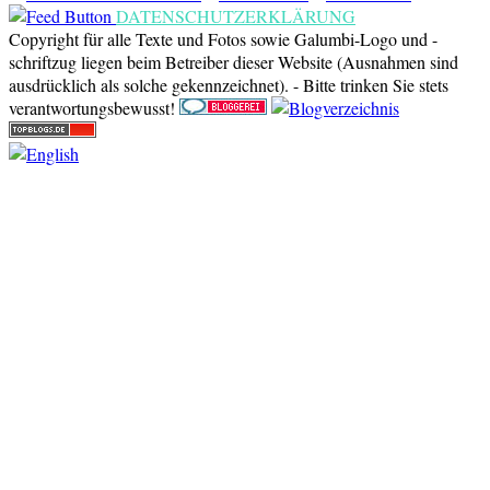
DATENSCHUTZERKLÄRUNG
Copyright für alle Texte und Fotos sowie Galumbi-Logo und -
schriftzug liegen beim Betreiber dieser Website (Ausnahmen sind
ausdrücklich als solche gekennzeichnet). - Bitte trinken Sie stets
verantwortungsbewusst!