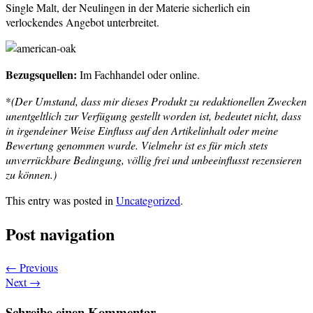
Single Malt, der Neulingen in der Materie sicherlich ein
verlockendes Angebot unterbreitet.
Bezugsquellen:
Im Fachhandel oder online.
*
(Der Umstand, dass mir dieses Produkt zu redaktionellen Zwecken
unentgeltlich zur Verfügung gestellt worden ist, bedeutet nicht, dass
in irgendeiner Weise Einfluss auf den Artikelinhalt oder meine
Bewertung genommen wurde. Vielmehr ist es für mich stets
unverrückbare Bedingung, völlig frei und unbeeinflusst rezensieren
zu können.)
This entry was posted in
Uncategorized
.
Post navigation
←
Previous
Next
→
Schreibe einen Kommentar