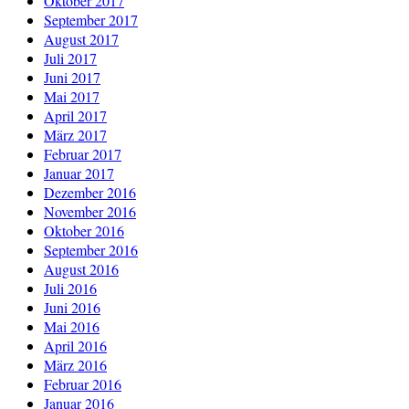
Oktober 2017
September 2017
August 2017
Juli 2017
Juni 2017
Mai 2017
April 2017
März 2017
Februar 2017
Januar 2017
Dezember 2016
November 2016
Oktober 2016
September 2016
August 2016
Juli 2016
Juni 2016
Mai 2016
April 2016
März 2016
Februar 2016
Januar 2016