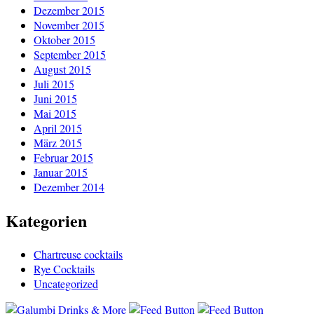
Dezember 2015
November 2015
Oktober 2015
September 2015
August 2015
Juli 2015
Juni 2015
Mai 2015
April 2015
März 2015
Februar 2015
Januar 2015
Dezember 2014
Kategorien
Chartreuse cocktails
Rye Cocktails
Uncategorized