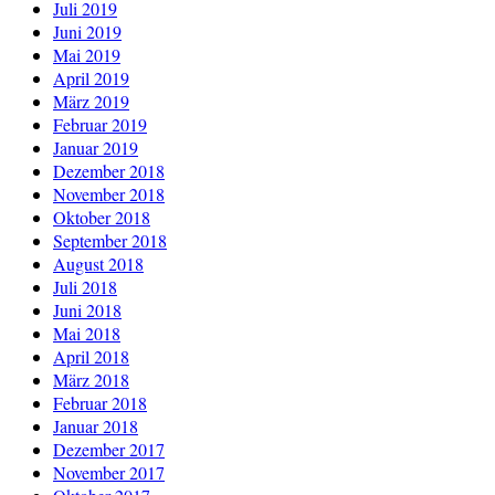
Juli 2019
Juni 2019
Mai 2019
April 2019
März 2019
Februar 2019
Januar 2019
Dezember 2018
November 2018
Oktober 2018
September 2018
August 2018
Juli 2018
Juni 2018
Mai 2018
April 2018
März 2018
Februar 2018
Januar 2018
Dezember 2017
November 2017