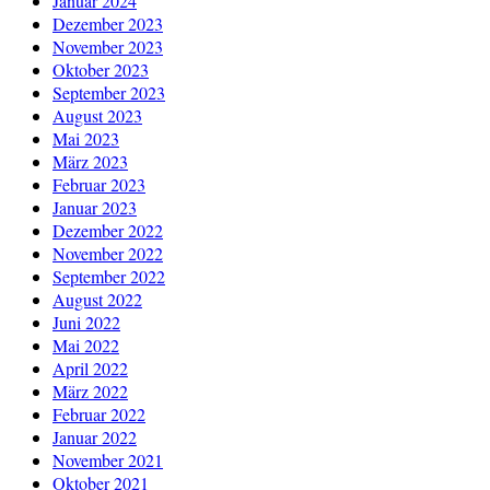
Januar 2024
Dezember 2023
November 2023
Oktober 2023
September 2023
August 2023
Mai 2023
März 2023
Februar 2023
Januar 2023
Dezember 2022
November 2022
September 2022
August 2022
Juni 2022
Mai 2022
April 2022
März 2022
Februar 2022
Januar 2022
November 2021
Oktober 2021