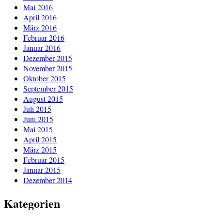
Mai 2016
April 2016
März 2016
Februar 2016
Januar 2016
Dezember 2015
November 2015
Oktober 2015
September 2015
August 2015
Juli 2015
Juni 2015
Mai 2015
April 2015
März 2015
Februar 2015
Januar 2015
Dezember 2014
Kategorien