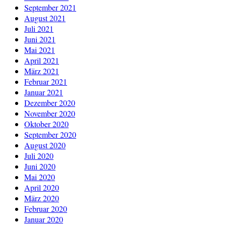
September 2021
August 2021
Juli 2021
Juni 2021
Mai 2021
April 2021
März 2021
Februar 2021
Januar 2021
Dezember 2020
November 2020
Oktober 2020
September 2020
August 2020
Juli 2020
Juni 2020
Mai 2020
April 2020
März 2020
Februar 2020
Januar 2020