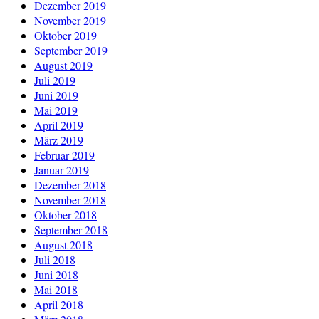
Dezember 2019
November 2019
Oktober 2019
September 2019
August 2019
Juli 2019
Juni 2019
Mai 2019
April 2019
März 2019
Februar 2019
Januar 2019
Dezember 2018
November 2018
Oktober 2018
September 2018
August 2018
Juli 2018
Juni 2018
Mai 2018
April 2018