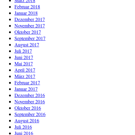
März 2018
Februar 2018
Januar 2018
Dezember 2017
November 2017
Oktober 2017
September 2017
August 2017
Juli 2017
Juni 2017
Mai 2017
April 2017
März 2017
Februar 2017
Januar 2017
Dezember 2016
November 2016
Oktober 2016
September 2016
August 2016
Juli 2016
Juni 2016