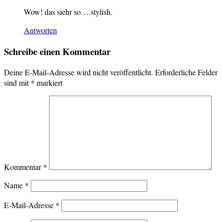
Wow! das siehr so….stylish.
Antworten
Schreibe einen Kommentar
Deine E-Mail-Adresse wird nicht veröffentlicht.
Erforderliche Felder
sind mit
*
markiert
Kommentar
*
Name
*
E-Mail-Adresse
*