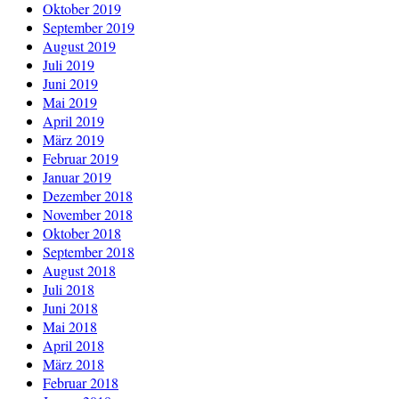
Oktober 2019
September 2019
August 2019
Juli 2019
Juni 2019
Mai 2019
April 2019
März 2019
Februar 2019
Januar 2019
Dezember 2018
November 2018
Oktober 2018
September 2018
August 2018
Juli 2018
Juni 2018
Mai 2018
April 2018
März 2018
Februar 2018