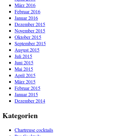
März 2016
Februar 2016
Januar 2016
Dezember 2015
November 2015
Oktober 2015
September 2015
August 2015
Juli 2015
Juni 2015
Mai 2015
April 2015
März 2015
Februar 2015
Januar 2015
Dezember 2014
Kategorien
Chartreuse cocktails