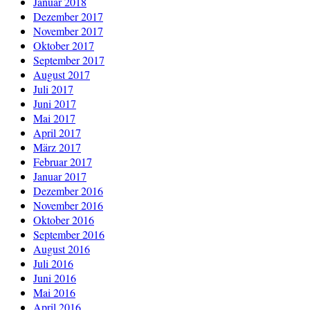
Januar 2018
Dezember 2017
November 2017
Oktober 2017
September 2017
August 2017
Juli 2017
Juni 2017
Mai 2017
April 2017
März 2017
Februar 2017
Januar 2017
Dezember 2016
November 2016
Oktober 2016
September 2016
August 2016
Juli 2016
Juni 2016
Mai 2016
April 2016