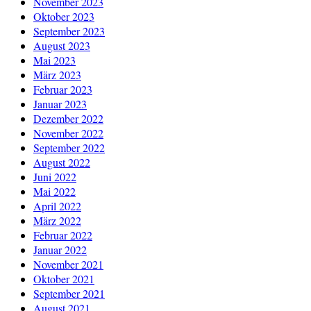
November 2023
Oktober 2023
September 2023
August 2023
Mai 2023
März 2023
Februar 2023
Januar 2023
Dezember 2022
November 2022
September 2022
August 2022
Juni 2022
Mai 2022
April 2022
März 2022
Februar 2022
Januar 2022
November 2021
Oktober 2021
September 2021
August 2021