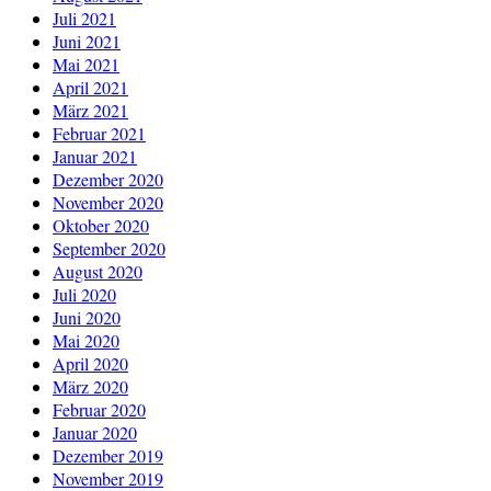
Juli 2021
Juni 2021
Mai 2021
April 2021
März 2021
Februar 2021
Januar 2021
Dezember 2020
November 2020
Oktober 2020
September 2020
August 2020
Juli 2020
Juni 2020
Mai 2020
April 2020
März 2020
Februar 2020
Januar 2020
Dezember 2019
November 2019