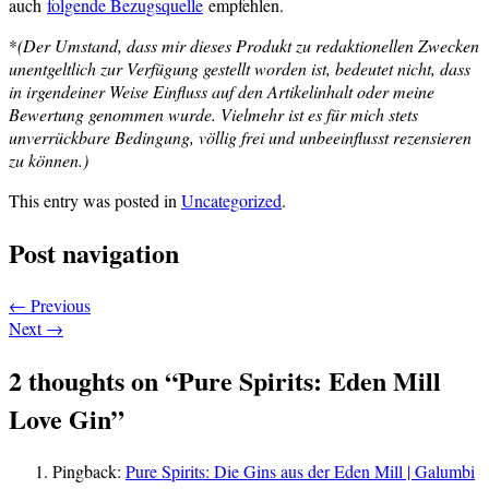
auch
folgende Bezugsquelle
empfehlen.
*
(Der Umstand, dass mir dieses Produkt zu redaktionellen Zwecken
unentgeltlich zur Verfügung gestellt worden ist, bedeutet nicht, dass
in irgendeiner Weise Einfluss auf den Artikelinhalt oder meine
Bewertung genommen wurde. Vielmehr ist es für mich stets
unverrückbare Bedingung, völlig frei und unbeeinflusst rezensieren
zu können.)
This entry was posted in
Uncategorized
.
Post navigation
←
Previous
Next
→
2 thoughts on “
Pure Spirits: Eden Mill
Love Gin
”
Pingback:
Pure Spirits: Die Gins aus der Eden Mill | Galumbi