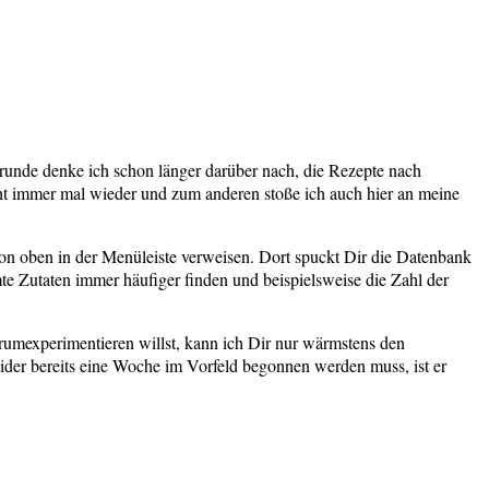
runde denke ich schon länger darüber nach, die Rezepte nach
icht immer mal wieder und zum anderen stoße ich auch hier an meine
on oben in der Menüleiste verweisen. Dort spuckt Dir die Datenbank
mte Zutaten immer häufiger finden und beispielsweise die Zahl der
rumexperimentieren willst, kann ich Dir nur wärmstens den
ider bereits eine Woche im Vorfeld begonnen werden muss, ist er