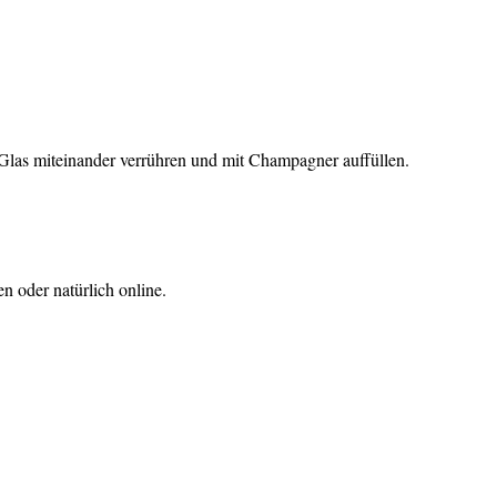
Glas miteinander verrühren und mit Champagner auffüllen.
n oder natürlich online.