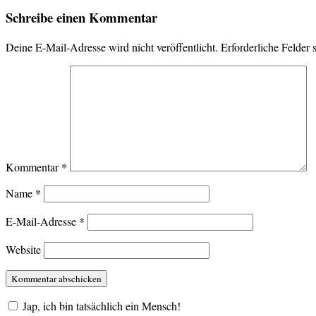
Schreibe einen Kommentar
Deine E-Mail-Adresse wird nicht veröffentlicht.
Erforderliche Felder 
Kommentar
*
Name
*
E-Mail-Adresse
*
Website
Jap, ich bin tatsächlich ein Mensch!