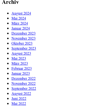
Archiv
August 2024
Mai 2024
März 2024
Januar 2024
Dezember 2023
November 2023
Oktober 2023
September 2023
August 2023
Mai 2023
März 2023
Februar 2023
Januar 2023
Dezember 2022
November 2022
September 2022
August 2022
Juni 2022
Mai 2022