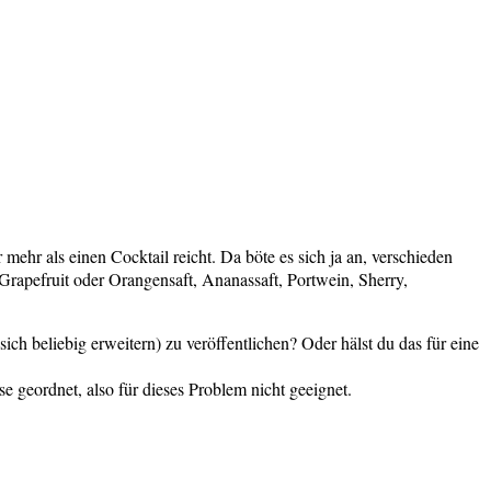
 mehr als einen Cocktail reicht. Da böte es sich ja an, verschieden
Grapefruit oder Orangensaft, Ananassaft, Portwein, Sherry,
ch beliebig erweitern) zu veröffentlichen? Oder hälst du das für eine
e geordnet, also für dieses Problem nicht geeignet.