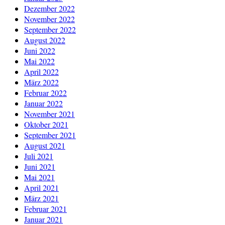
Dezember 2022
November 2022
September 2022
August 2022
Juni 2022
Mai 2022
April 2022
März 2022
Februar 2022
Januar 2022
November 2021
Oktober 2021
September 2021
August 2021
Juli 2021
Juni 2021
Mai 2021
April 2021
März 2021
Februar 2021
Januar 2021