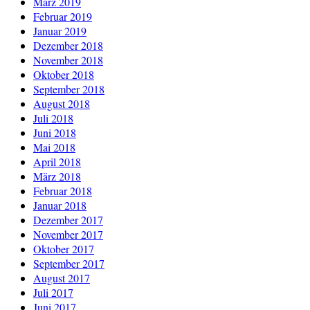
März 2019
Februar 2019
Januar 2019
Dezember 2018
November 2018
Oktober 2018
September 2018
August 2018
Juli 2018
Juni 2018
Mai 2018
April 2018
März 2018
Februar 2018
Januar 2018
Dezember 2017
November 2017
Oktober 2017
September 2017
August 2017
Juli 2017
Juni 2017