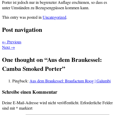
Porter ist jedoch nur in begrenzter Auflage erschienen, so dass es
unter Umständen zu Bezugsengpässen kommen kann.
This entry was posted in
Uncategorized
.
Post navigation
←
Previous
Next
→
One thought on “
Aus dem Braukessel:
Camba Smoked Porter
”
Pingback:
Aus dem Braukessel: Braufactum Roog | Galumbi
Schreibe einen Kommentar
Deine E-Mail-Adresse wird nicht veröffentlicht.
Erforderliche Felder
sind mit
*
markiert