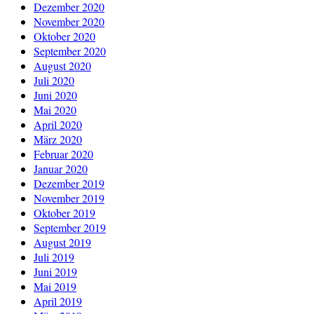
Dezember 2020
November 2020
Oktober 2020
September 2020
August 2020
Juli 2020
Juni 2020
Mai 2020
April 2020
März 2020
Februar 2020
Januar 2020
Dezember 2019
November 2019
Oktober 2019
September 2019
August 2019
Juli 2019
Juni 2019
Mai 2019
April 2019