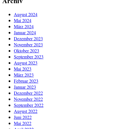
Archiv
August 2024
Mai 2024
März 2024
Januar 2024
Dezember 2023
November 2023
Oktober 2023
September 2023
August 2023
Mai 2023
März 2023
Februar 2023
Januar 2023
Dezember 2022
November 2022
September 2022
August 2022
Juni 2022
Mai 2022