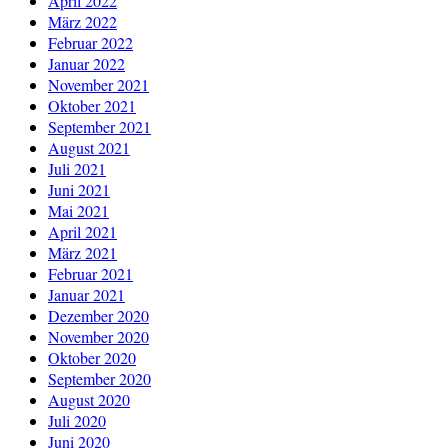
April 2022
März 2022
Februar 2022
Januar 2022
November 2021
Oktober 2021
September 2021
August 2021
Juli 2021
Juni 2021
Mai 2021
April 2021
März 2021
Februar 2021
Januar 2021
Dezember 2020
November 2020
Oktober 2020
September 2020
August 2020
Juli 2020
Juni 2020