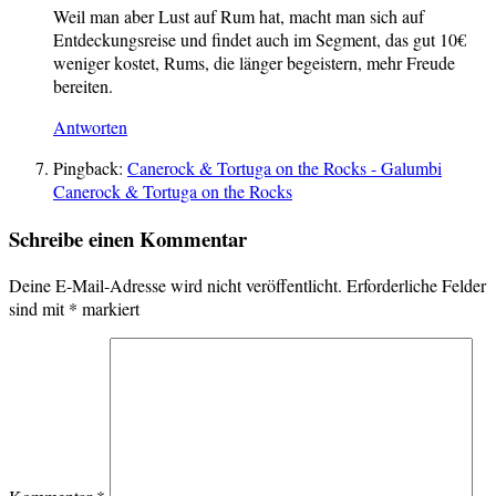
Weil man aber Lust auf Rum hat, macht man sich auf
Entdeckungsreise und findet auch im Segment, das gut 10€
weniger kostet, Rums, die länger begeistern, mehr Freude
bereiten.
Antworten
Pingback:
Canerock & Tortuga on the Rocks - Galumbi
Canerock & Tortuga on the Rocks
Schreibe einen Kommentar
Deine E-Mail-Adresse wird nicht veröffentlicht.
Erforderliche Felder
sind mit
*
markiert