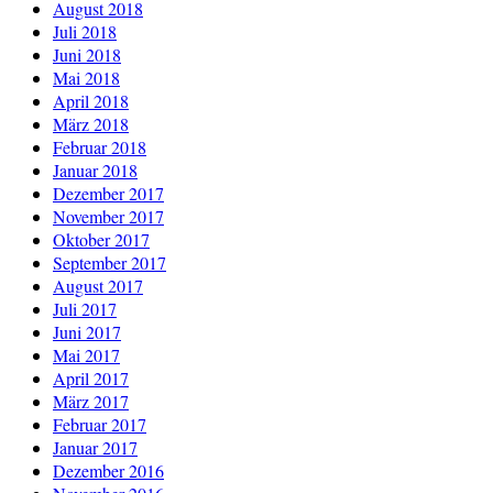
August 2018
Juli 2018
Juni 2018
Mai 2018
April 2018
März 2018
Februar 2018
Januar 2018
Dezember 2017
November 2017
Oktober 2017
September 2017
August 2017
Juli 2017
Juni 2017
Mai 2017
April 2017
März 2017
Februar 2017
Januar 2017
Dezember 2016