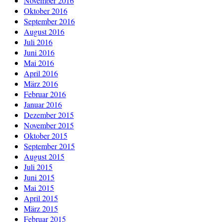
November 2016
Oktober 2016
September 2016
August 2016
Juli 2016
Juni 2016
Mai 2016
April 2016
März 2016
Februar 2016
Januar 2016
Dezember 2015
November 2015
Oktober 2015
September 2015
August 2015
Juli 2015
Juni 2015
Mai 2015
April 2015
März 2015
Februar 2015