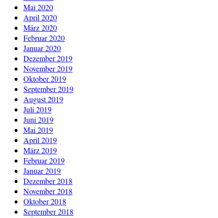
Mai 2020
April 2020
März 2020
Februar 2020
Januar 2020
Dezember 2019
November 2019
Oktober 2019
September 2019
August 2019
Juli 2019
Juni 2019
Mai 2019
April 2019
März 2019
Februar 2019
Januar 2019
Dezember 2018
November 2018
Oktober 2018
September 2018