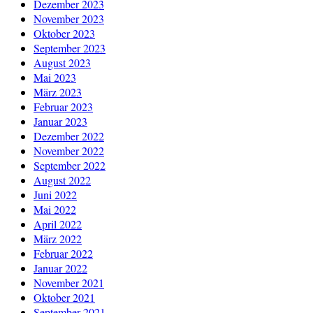
Dezember 2023
November 2023
Oktober 2023
September 2023
August 2023
Mai 2023
März 2023
Februar 2023
Januar 2023
Dezember 2022
November 2022
September 2022
August 2022
Juni 2022
Mai 2022
April 2022
März 2022
Februar 2022
Januar 2022
November 2021
Oktober 2021
September 2021