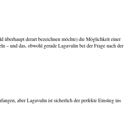
Old überhaupt derart bezeichnen möchte) die Möglichkeit einer
eln – und das, obwohl gerade Lagavulin bei der Frage nach der
gen, aber Lagavulin ist sicherlich der perfekte Einstieg ins